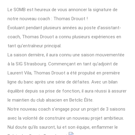
Le SOMB est heureux de vous annoncer la signature de
notre nouveau coach : Thomas Drouot !
Évoluant pendant plusieurs années au poste d’assistant-
coach, Thomas Drouot a connu plusieurs expériences en
tant qu’entraîneur principal.
La saison dernière, il aura connu une saison mouvementée
à la SIG Strasbourg. Commençant en tant qu’adjoint de
Laurent Vila, Thomas Drouot a été propulsé en première
ligne du banc après une série de défaites. Avec un bilan
équilibré depuis sa prise de fonction, il aura réussi à assurer
le maintien du club alsacien en Betclic Élite.
Notre nouveau coach s’engage pour un projet de 3 saisons
avec la volonté de construire un nouveau projet ambitieux.
Nul doute qu’ils sauront, lui et son équipe, enflammer le