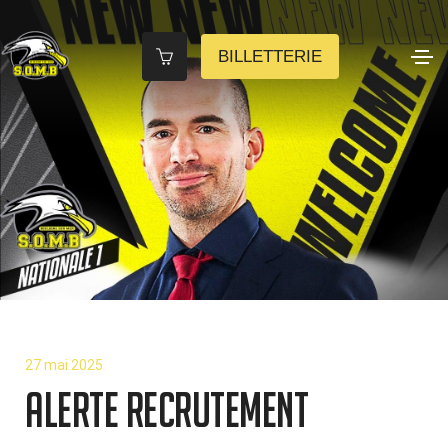
BILLETTERIE
27 mai 2025
ALERTE RECRUTEMENT