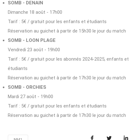
SOMB - DENAIN
Dimanche 18 août - 17h00
Tarif : 5€ / gratuit pour les enfants et étudiants
Réservation au guichet à partir de 15h30 le jour du match
SOMB - LOON PLAGE
Vendredi 23 août - 19h00
Tarif : 5€ / gratuit pour les abonnés 2024-2025, enfants et
étudiants
Réservation au guichet à partir de 17h30 le jour du match
SOMB - ORCHIES
Mardi 27 août - 19h00
Tarif : 5€ / gratuit pour les enfants et étudiants
Réservation au guichet à partir de 17h30 le jour du match
NM1