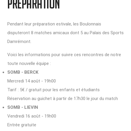
PREPARATION
Pendant leur préparation estivale, les Boulonnais
disputeront 8 matches amicaux dont 5 au Palais des Sports
Damrémont.
Voici les informations pour suivre ces rencontres de notre
toute nouvelle équipe :
SOMB - BERCK
Mercredi 14 août - 19h00
Tarif : 5€ / gratuit pour les enfants et étudiants
Réservation au guichet à partir de 17h30 le jour du match
SOMB - LIEVIN
Vendredi 16 août - 19h00
Entrée gratuite