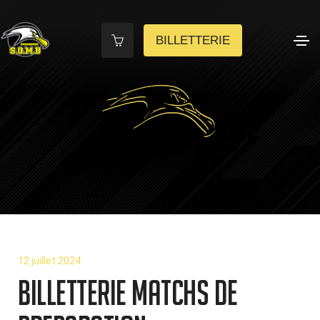
BILLETTERIE
12 juillet 2024
BILLETTERIE MATCHS DE