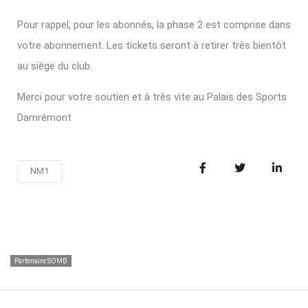
Pour rappel, pour les abonnés, la phase 2 est comprise dans
votre abonnement. Les tickets seront à retirer très bientôt
au siège du club.
Merci pour votre soutien et à très vite au Palais des Sports
Damrémont
NM1
Partenaire SOMB