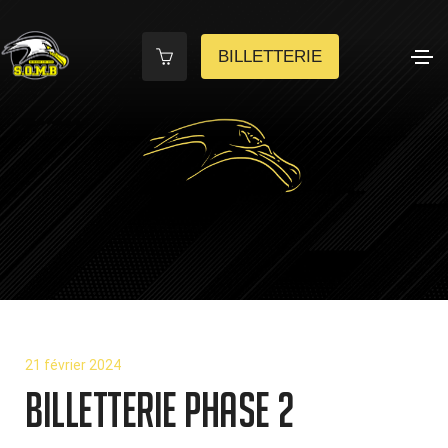
BILLETTERIE
21 février 2024
BILLETTERIE PHASE 2