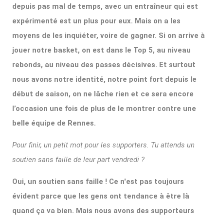
depuis pas mal de temps, avec un entraîneur qui est
expérimenté est un plus pour eux. Mais on a les
moyens de les inquiéter, voire de gagner. Si on arrive à
jouer notre basket, on est dans le Top 5, au niveau
rebonds, au niveau des passes décisives. Et surtout
nous avons notre identité, notre point fort depuis le
début de saison, on ne lâche rien et ce sera encore
l’occasion une fois de plus de le montrer contre une
belle équipe de Rennes.
Pour finir, un petit mot pour les supporters. Tu attends un
soutien sans faille de leur part vendredi ?
Oui, un soutien sans faille ! Ce n'est pas toujours
évident parce que les gens ont tendance à être là
quand ça va bien. Mais nous avons des supporteurs