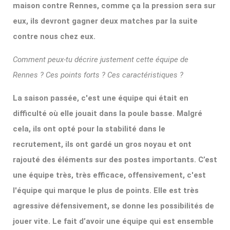
maison contre Rennes, comme ça la pression sera sur
eux, ils devront gagner deux matches par la suite
contre nous chez eux.
Comment peux-tu décrire justement cette équipe de
Rennes ? Ces points forts ? Ces caractéristiques ?
La saison passée, c'est une équipe qui était en
difficulté où elle jouait dans la poule basse. Malgré
cela, ils ont opté pour la stabilité dans le
recrutement, ils ont gardé un gros noyau et ont
rajouté des
éléments sur des postes importants. C’est
une équipe très, très efficace, offensivement, c'est
l'équipe qui marque le plus de points. Elle est très
agressive défensivement, se donne les possibilités de
jouer vite. Le fait d’avoir une équipe qui est ensemble