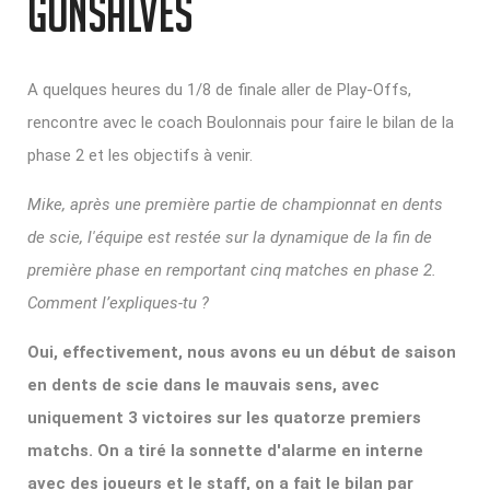
Gonsalves
A quelques heures du 1/8 de finale aller de Play-Offs,
rencontre avec le coach Boulonnais pour faire le bilan de la
phase 2 et les objectifs à venir.
Mike, après une première partie de championnat en dents
de scie, l'équipe est restée sur la dynamique de la fin de
première phase en remportant cinq matches en phase 2.
Comment l’expliques-tu ?
Oui, effectivement, nous avons eu un début de saison
en dents de scie dans le mauvais sens, avec
uniquement 3 victoires sur les quatorze premiers
matchs. On a tiré la sonnette d'alarme en interne
avec des joueurs et le staff, on a fait le bilan par