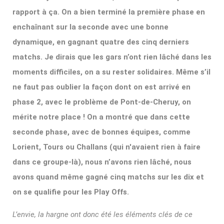
rapport à ça. On a bien terminé la première phase en
enchaînant sur la seconde avec une bonne
dynamique, en gagnant quatre des cinq derniers
matchs. Je dirais que les gars n’ont rien lâché dans les
moments difficiles, on a su rester solidaires. Même s’il
ne faut pas oublier la façon dont on est arrivé en
phase 2, avec le problème de Pont-de-Cheruy, on
mérite notre place ! On a montré que dans cette
seconde phase, avec de bonnes équipes, comme
Lorient, Tours ou Challans (qui n'avaient rien à faire
dans ce groupe-là), nous n’avons rien lâché, nous
avons quand même gagné cinq matchs sur les dix et
on se qualifie pour les Play Offs.
L’envie, la hargne ont donc été les éléments clés de ce