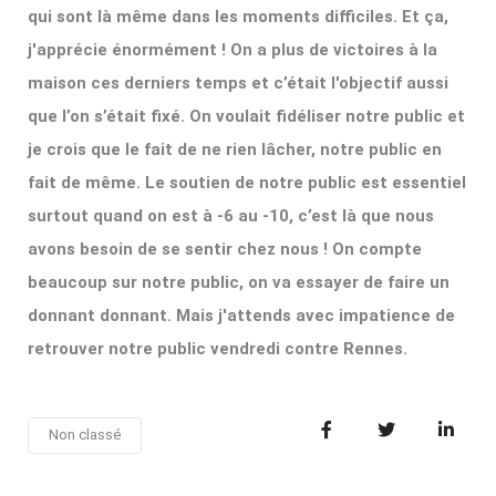
qui sont là même dans les moments difficiles. Et ça,
j'apprécie énormément ! On a plus de victoires à la
maison ces derniers temps et c’était l'objectif aussi
que l’on s’était fixé. On voulait fidéliser notre public et
je crois que le fait de ne rien lâcher, notre public en
fait de même. Le soutien de notre public est essentiel
surtout quand on est à -6 au -10, c’est là que nous
avons besoin de se sentir chez nous ! On compte
beaucoup sur notre public, on va essayer de faire un
donnant donnant. Mais j'attends avec impatience de
retrouver notre public vendredi contre Rennes.
Non classé