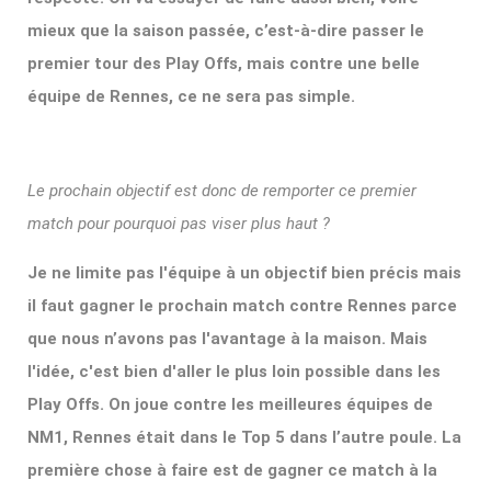
mieux que la saison passée, c’est-à-dire passer le
premier tour des Play Offs, mais contre une belle
équipe de Rennes, ce ne sera pas simple.
Le prochain objectif est donc de remporter ce premier
match pour pourquoi pas viser plus haut ?
Je ne limite pas l'équipe à un objectif bien précis mais
il faut gagner le prochain match contre Rennes parce
que nous n’avons pas l'avantage à la maison. Mais
l'idée, c'est bien d'aller le plus loin possible dans les
Play Offs. On joue contre les meilleures équipes de
NM1, Rennes était dans le Top 5 dans l’autre poule. La
première chose à faire est de gagner ce match à la