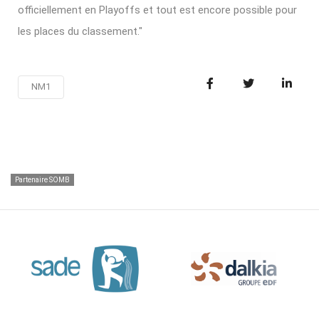
officiellement en Playoffs et tout est encore possible pour
les places du classement."
NM1
Partenaire SOMB