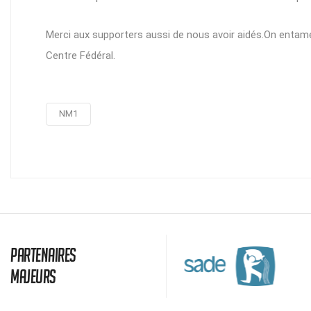
Merci aux supporters aussi de nous avoir aidés.On entamer
Centre Fédéral.
NM1
Partenaires
majeurs