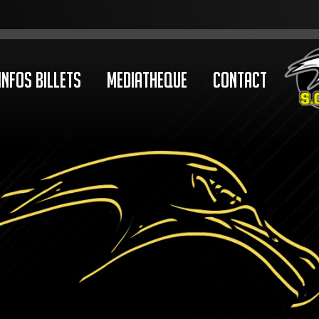
Infos Billets
Mediatheque
Contact