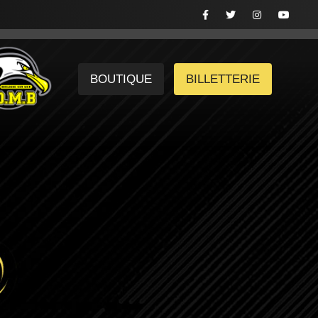
BOUTIQUE
BILLETTERIE