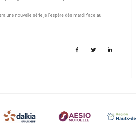
a une nouvelle série je l'espère dès mardi face au