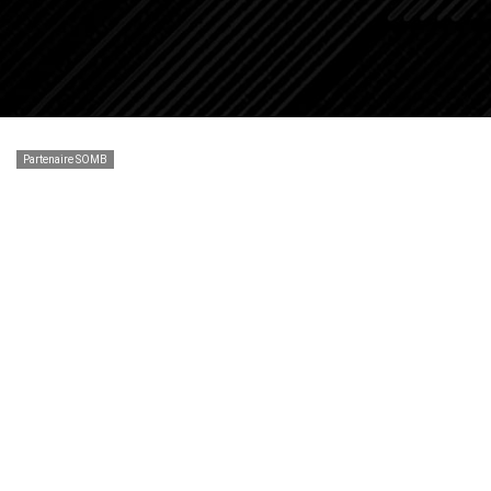
Partenaire SOMB