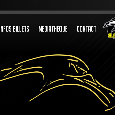
Infos Billets
Mediatheque
Contact