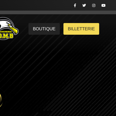
BOUTIQUE
BILLETTERIE