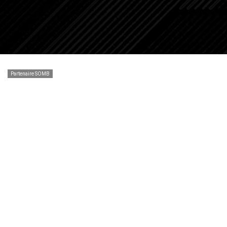
Partenaire SOMB