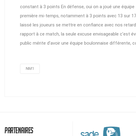
constant à 3 points En défense, oui on a joué une équipe 
première mi-temps, notamment à 3 points avec 13 sur 17 
laissé les joueurs se mettre en confiance avec nos retards
rapport à ce match, la seule excuse envisageable c’est év
public mérite d’avoir une équipe boulonnaise différente, c
NM1
Partenaires