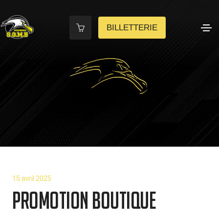
BILLETTERIE
15 avril 2025
PROMOTION BOUTIQUE