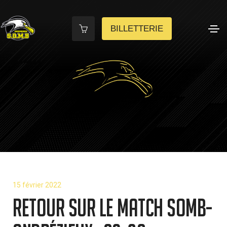
BILLETTERIE
15 février 2022
Retour sur le match SOMB-