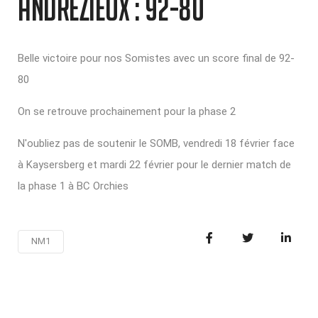
ANDRÉZIEUX : 92-80
Belle victoire pour nos Somistes avec un score final de 92-
80
On se retrouve prochainement pour la phase 2
N'oubliez pas de soutenir le SOMB, vendredi 18 février face
à Kaysersberg et mardi 22 février pour le dernier match de
la phase 1 à BC Orchies
NM1