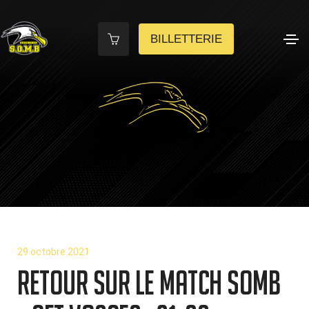
BILLETTERIE
29 octobre 2021
Retour sur le match SOMB