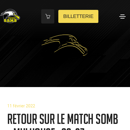
BILLETTERIE
11 février 2022
Retour sur le match SOMB