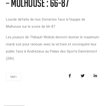
– MULHOUSE : 66-87
Lourde défaite de nos Somistes face à l'équipe de
Mulhouse sur le score de 66-87
Les joueurs de Thibault Wolicki devront donner le maximum
mardi soir pour renouer avec la victoire et reconquérir leur
public face à Andrézieux au Palais des Sports Damrémont
(20h)
NM1