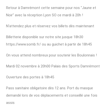
Retour à Damrémont cette semaine pour nos "Jaune et
Noir" avec la réception Lyon SO ce mardi à 20h !
N'attendez plus et réservez vos billets dès maintenant
Billetterie disponible sur notre site jusque 18h30
https://www.somb.fr/
ou au guichet à partir de 18h45
On vous attend nombreux pour soutenir les Boulonnais !
Mardi 02 novembre à 20h00 Palais des Sports Damrémont
Ouverture des portes à 18h45
Pass sanitaire obligatoire dès 12 ans. Port du masque
demandé lors de vos déplacements et conseillé une fois
assis