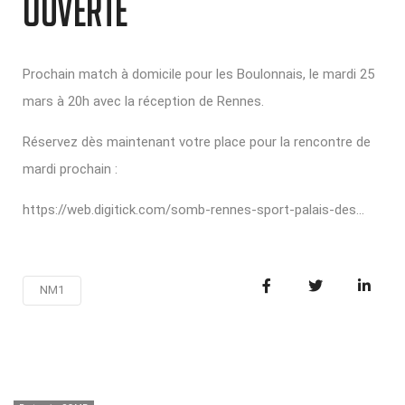
ouverte
Prochain match à domicile pour les Boulonnais, le mardi 25
mars à 20h avec la réception de Rennes.
Réservez dès maintenant votre place pour la rencontre de
mardi prochain :
https://web.digitick.com/somb-rennes-sport-palais-des...
NM1