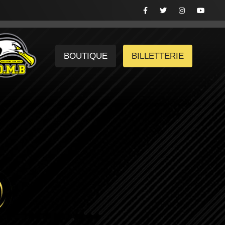
BOUTIQUE
BILLETTERIE