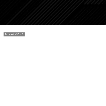
Partenaire SOMB