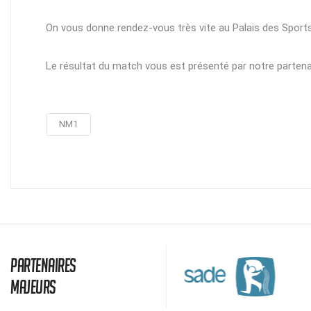
On vous donne rendez-vous très vite au Palais des Spor
Le résultat du match vous est présenté par notre parten
NM1
Partenaires
majeurs