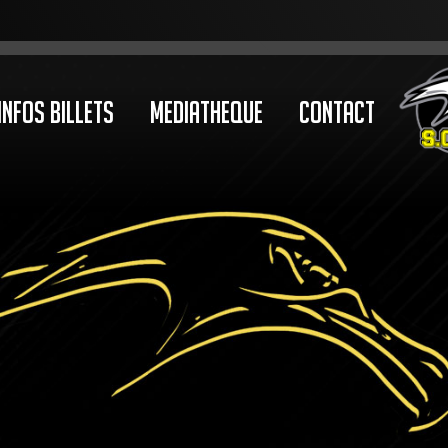
Infos Billets
Mediatheque
Contact