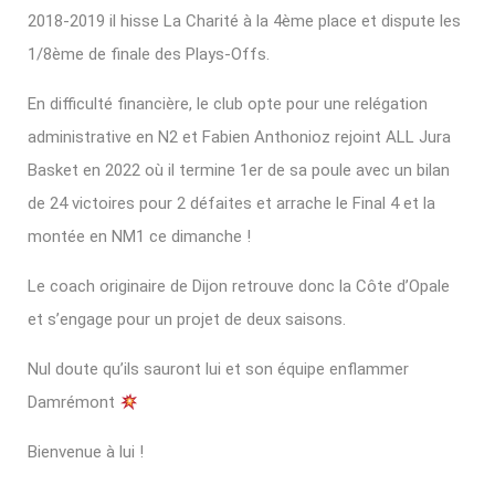
2018-2019 il hisse La Charité à la 4ème place et dispute les
1/8ème de finale des Plays-Offs.
En difficulté financière, le club opte pour une relégation
administrative en N2 et Fabien Anthonioz rejoint ALL Jura
Basket en 2022 où il termine 1er de sa poule avec un bilan
de 24 victoires pour 2 défaites et arrache le Final 4 et la
montée en NM1 ce dimanche !
Le coach originaire de Dijon retrouve donc la Côte d’Opale
et s’engage pour un projet de deux saisons.
Nul doute qu’ils sauront lui et son équipe enflammer
Damrémont
Bienvenue à lui !