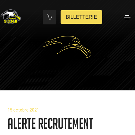
BILLETTERIE
15 octobre 2021
Alerte Recrutement