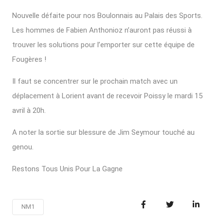
Nouvelle défaite pour nos Boulonnais au Palais des Sports.
Les hommes de Fabien Anthonioz n’auront pas réussi à
trouver les solutions pour l’emporter sur cette équipe de
Fougères !
Il faut se concentrer sur le prochain match avec un
déplacement à Lorient avant de recevoir Poissy le mardi 15
avril à 20h.
A noter la sortie sur blessure de Jim Seymour touché au
genou.
Restons Tous Unis Pour La Gagne
NM1