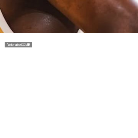
Partenaire SOMB