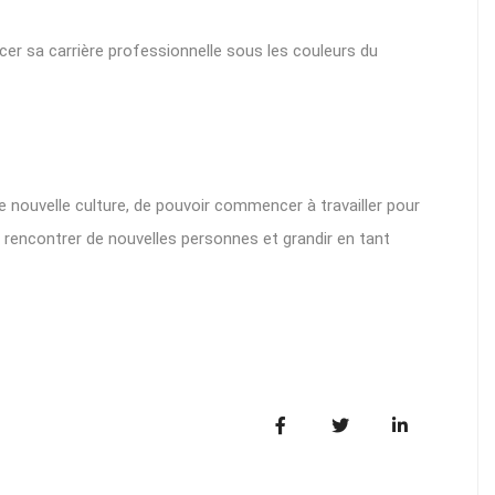
ancer sa carrière professionnelle sous les couleurs du
ne nouvelle culture, de pouvoir commencer à travailler pour
, rencontrer de nouvelles personnes et grandir en tant