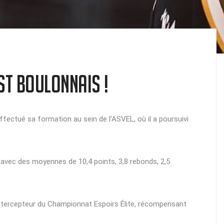
st Boulonnais !
effectué sa formation au sein de l’ASVEL, où il a poursuivi
, avec des moyennes de 10,4 points, 3,8 rebonds, 2,5
 intercepteur du Championnat Espoirs Élite, récompensant