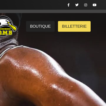
BOUTIQUE
BILLETTERIE