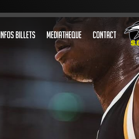
Infos Billets
Mediatheque
Contact